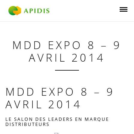
MDD EXPO 8 – 9
AVRIL 2014
MDD EXPO 8 – 9
AVRIL 2014
LE SALON DES LEADERS EN MARQUE
DISTRIBUTEURS