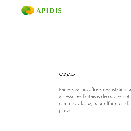
CADEAUX
Paniers garni, coffrets dégustation o
accessoires fantaisie, découvrez not
gamme cadeaux, pour offrir ou se fa
plaisir!