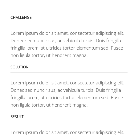
CHALLENGE
Lorem ipsum dolor sit amet, consectetur adipiscing elit.
Donec sed nunc risus, ac vehicula turpis. Duis fringilla
fringilla lorem, at ultricies tortor elementum sed. Fusce
non ligula tortor, ut hendrerit magna.
SOLUTION
Lorem ipsum dolor sit amet, consectetur adipiscing elit.
Donec sed nunc risus, ac vehicula turpis. Duis fringilla
fringilla lorem, at ultricies tortor elementum sed. Fusce
non ligula tortor, ut hendrerit magna.
RESULT
Lorem ipsum dolor sit amet, consectetur adipiscing elit.