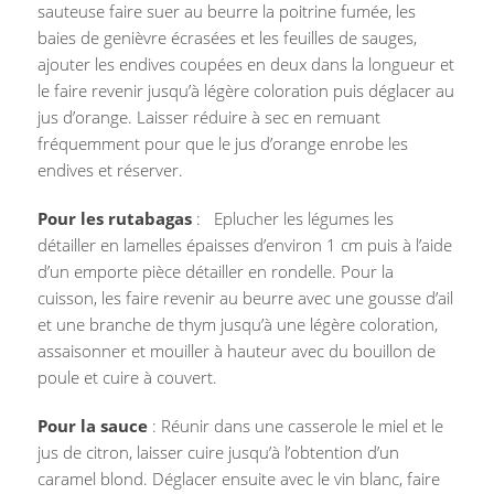
sauteuse faire suer au beurre la poitrine fumée, les
baies de genièvre écrasées et les feuilles de sauges,
ajouter les endives coupées en deux dans la longueur et
le faire revenir jusqu’à légère coloration puis déglacer au
jus d’orange. Laisser réduire à sec en remuant
fréquemment pour que le jus d’orange enrobe les
endives et réserver.
Pour les rutabagas
: Eplucher les légumes les
détailler en lamelles épaisses d’environ 1 cm puis à l’aide
d’un emporte pièce détailler en rondelle. Pour la
cuisson, les faire revenir au beurre avec une gousse d’ail
et une branche de thym jusqu’à une légère coloration,
assaisonner et mouiller à hauteur avec du bouillon de
poule et cuire à couvert.
Pour la sauce
: Réunir dans une casserole le miel et le
jus de citron, laisser cuire jusqu’à l’obtention d’un
caramel blond. Déglacer ensuite avec le vin blanc, faire