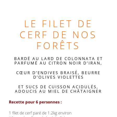
LE FILET DE
CERF DE NOS
FORÊTS
BARDÉ AU LARD DE COLONNATA ET
PARFUMÉ AU CITRON NOIR D’IRAN,
CŒUR D’ENDIVES BRAISÉ, BEURRE
D’OLIVES VIOLETTES
ET SUCS DE CUISSON ACIDULÉS,
ADOUCIS AU MIEL DE CHÂTAIGNER
Recette pour 6 personnes :
1 filet de cerf paré de 1.2kg environ