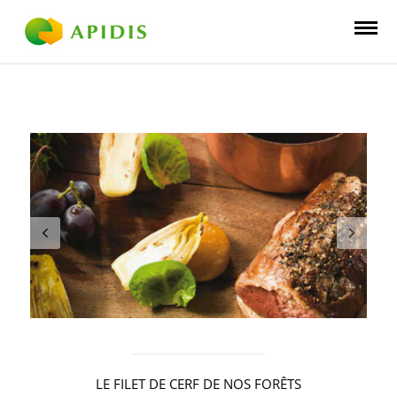
LE FILET DE CERF DE NOS FORÊTS