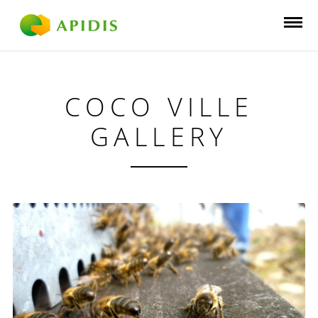
COCO VILLE
GALLERY