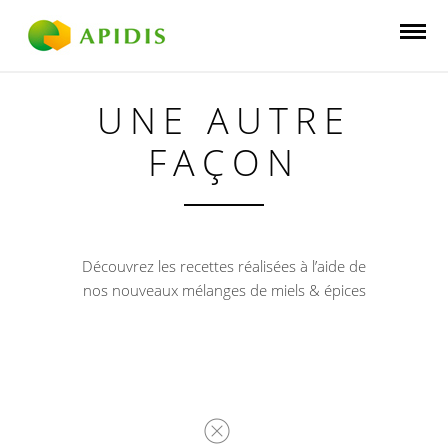
UNE AUTRE
FAÇON
Découvrez les recettes réalisées à l’aide de
nos nouveaux mélanges de miels & épices