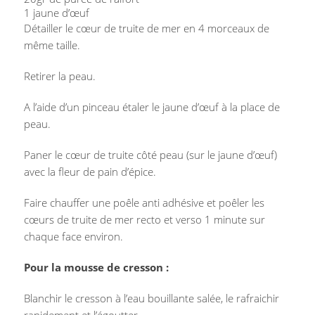
1 jaune d’œuf
Détailler le cœur de truite de mer en 4 morceaux de
même taille.
Retirer la peau.
A l’aide d’un pinceau étaler le jaune d’œuf à la place de
peau.
Paner le cœur de truite côté peau (sur le jaune d’œuf)
avec la fleur de pain d’épice.
Faire chauffer une poêle anti adhésive et poêler les
cœurs de truite de mer recto et verso 1 minute sur
chaque face environ.
Pour la mousse de cresson :
Blanchir le cresson à l’eau bouillante salée, le rafraichir