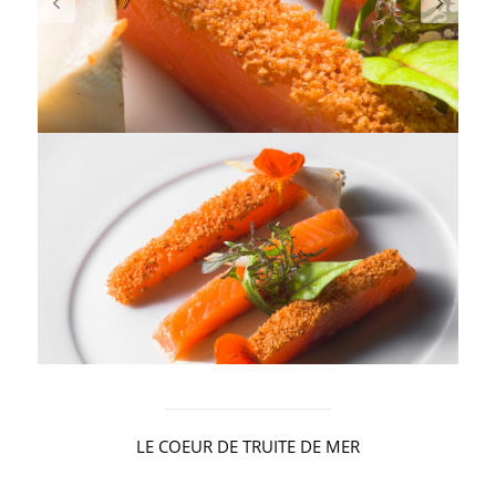
LE COEUR DE TRUITE DE MER