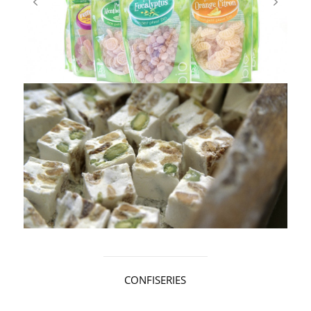
CONFISERIES